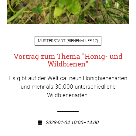
MUSTERSTADT
(
BIENENALLEE 17
)
Vortrag zum Thema "Honig- und
Wildbienen"
Es gibt auf der Welt ca. neun Honigbienenarten
und mehr als 30.000 unterschiedliche
Wildbienenarten.
2028-01-04 10:00–14:00