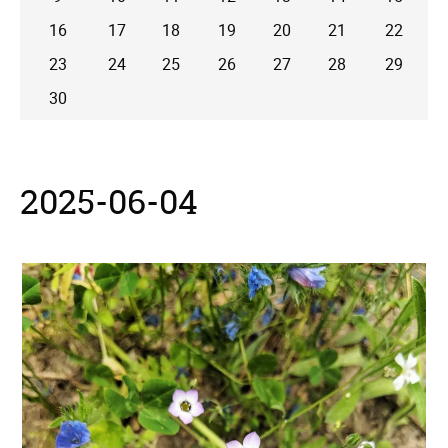
16
17
18
19
20
21
22
23
24
25
26
27
28
29
30
2025-06-04