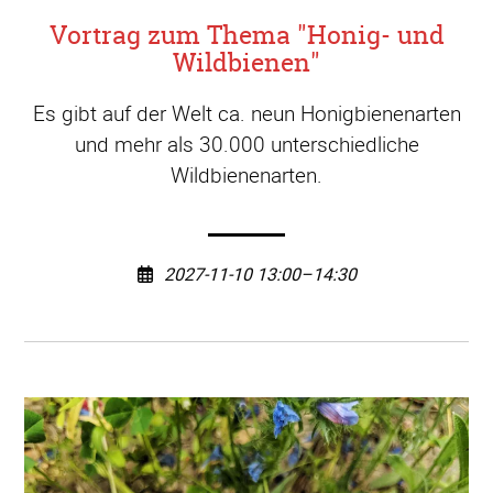
Vortrag zum Thema "Honig- und
Wildbienen"
Es gibt auf der Welt ca. neun Honigbienenarten
und mehr als 30.000 unterschiedliche
Wildbienenarten.
2027-11-10 13:00–14:30