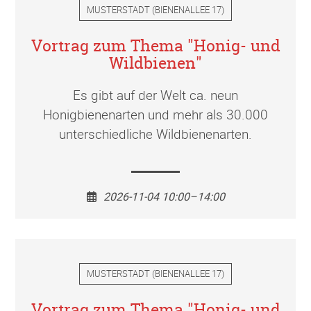
MUSTERSTADT
(
BIENENALLEE 17
)
Vortrag zum Thema "Honig- und
Wildbienen"
Es gibt auf der Welt ca. neun
Honigbienenarten und mehr als 30.000
unterschiedliche Wildbienenarten.
2026-11-04 10:00–14:00
MUSTERSTADT
(
BIENENALLEE 17
)
Vortrag zum Thema "Honig- und