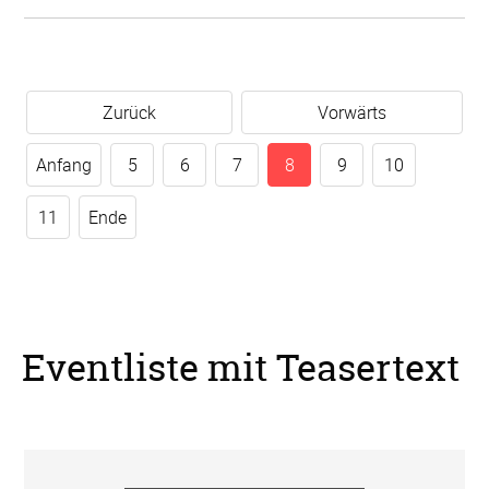
Zurück
Vorwärts
Anfang
5
6
7
8
9
10
11
Ende
Eventliste mit Teasertext