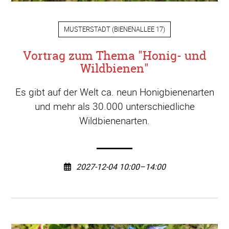
MUSTERSTADT
(
BIENENALLEE 17
)
Vortrag zum Thema "Honig- und
Wildbienen"
Es gibt auf der Welt ca. neun Honigbienenarten
und mehr als 30.000 unterschiedliche
Wildbienenarten.
2027-12-04 10:00–14:00