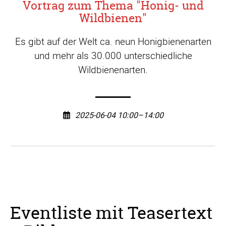
Vortrag zum Thema "Honig- und
Wildbienen"
Es gibt auf der Welt ca. neun Honigbienenarten
und mehr als 30.000 unterschiedliche
Wildbienenarten.
2025-06-04 10:00–14:00
Eventliste mit Teasertext