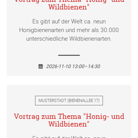
Wildbienen"
Es gibt auf der Welt ca. neun
Honigbienenarten und mehr als 30.000
unterschiedliche Wildbienenarten.
2026-11-10 13:00–14:30
MUSTERSTADT
(
BIENENALLEE 17
)
Vortrag zum Thema "Honig- und
Wildbienen"