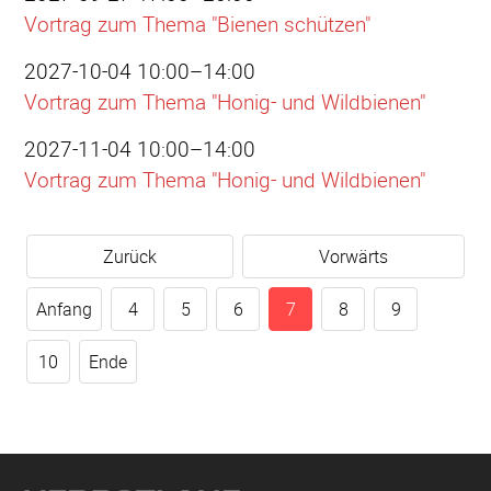
Vortrag zum Thema "Bienen schützen"
2027-10-04 10:00–14:00
Vortrag zum Thema "Honig- und Wildbienen"
2027-11-04 10:00–14:00
Vortrag zum Thema "Honig- und Wildbienen"
Zurück
Vorwärts
Anfang
4
5
6
7
8
9
10
Ende