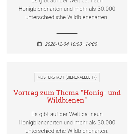
Es gibt auf der Welt ca. neun
Honigbienenarten und mehr als 30.000
unterschiedliche Wildbienenarten.
2026-12-04 10:00–14:00
MUSTERSTADT
(
BIENENALLEE 17
)
Vortrag zum Thema "Honig- und
Wildbienen"
Es gibt auf der Welt ca. neun
Honigbienenarten und mehr als 30.000
unterschiedliche Wildbienenarten.