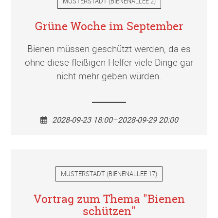
MUSTERSTADT
(
BIENENALLEE 2
)
Grüne Woche im September
Bienen müssen geschützt werden, da es
ohne diese fleißigen Helfer viele Dinge gar
nicht mehr geben würden.
2028-09-23 18:00–2028-09-29 20:00
MUSTERSTADT
(
BIENENALLEE 17
)
Vortrag zum Thema "Bienen
schützen"