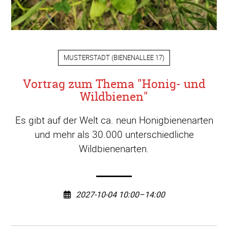
MUSTERSTADT
(
BIENENALLEE 17
)
Vortrag zum Thema "Honig- und
Wildbienen"
Es gibt auf der Welt ca. neun Honigbienenarten
und mehr als 30.000 unterschiedliche
Wildbienenarten.
2027-10-04 10:00–14:00