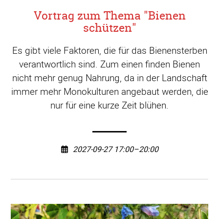
Vortrag zum Thema "Bienen
schützen"
Es gibt viele Faktoren, die für das Bienensterben
verantwortlich sind. Zum einen finden Bienen
nicht mehr genug Nahrung, da in der Landschaft
immer mehr Monokulturen angebaut werden, die
nur für eine kurze Zeit blühen.
2027-09-27 17:00–20:00