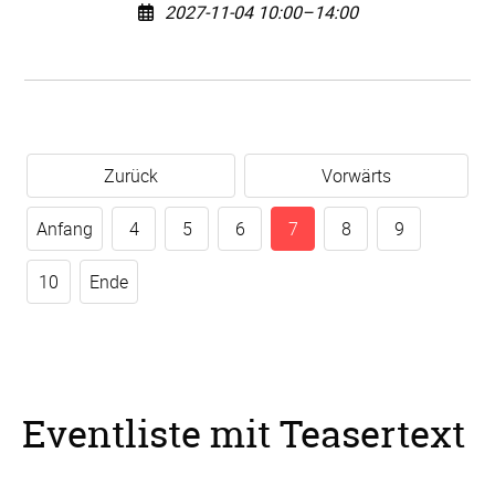
2027-11-04 10:00–14:00
Zurück
Vorwärts
Anfang
4
5
6
7
8
9
10
Ende
Eventliste mit Teasertext