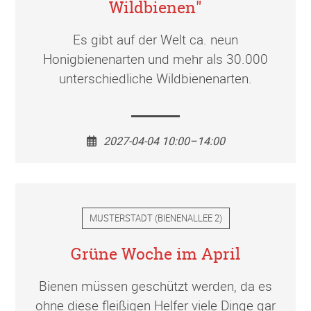
Wildbienen"
Es gibt auf der Welt ca. neun
Honigbienenarten und mehr als 30.000
unterschiedliche Wildbienenarten.
2027-04-04 10:00–14:00
MUSTERSTADT
(
BIENENALLEE 2
)
Grüne Woche im April
Bienen müssen geschützt werden, da es
ohne diese fleißigen Helfer viele Dinge gar