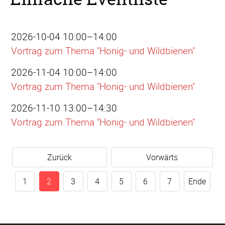
2026-10-04 10:00–14:00
Vortrag zum Thema "Honig- und Wildbienen"
2026-11-04 10:00–14:00
Vortrag zum Thema "Honig- und Wildbienen"
2026-11-10 13:00–14:30
Vortrag zum Thema "Honig- und Wildbienen"
Zurück
Vorwärts
1
2
3
4
5
6
7
Ende