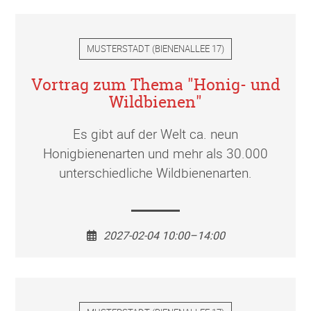
MUSTERSTADT
(
BIENENALLEE 17
)
Vortrag zum Thema "Honig- und
Wildbienen"
Es gibt auf der Welt ca. neun
Honigbienenarten und mehr als 30.000
unterschiedliche Wildbienenarten.
2027-02-04 10:00–14:00