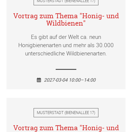
MUSTERSTADT
(
BIENENALLEE 17
)
Vortrag zum Thema "Honig- und
Wildbienen"
Es gibt auf der Welt ca. neun
Honigbienenarten und mehr als 30.000
unterschiedliche Wildbienenarten.
2027-03-04 10:00–14:00
MUSTERSTADT
(
BIENENALLEE 17
)
Vortrag zum Thema "Honig- und