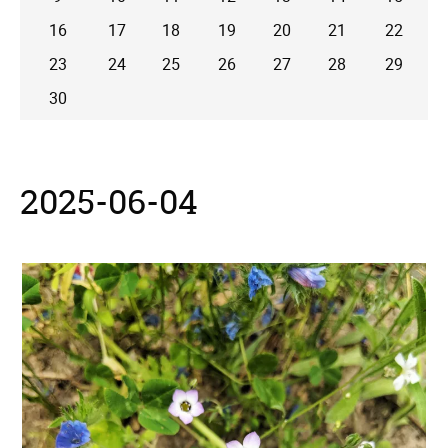
16
17
18
19
20
21
22
23
24
25
26
27
28
29
30
2025-06-04