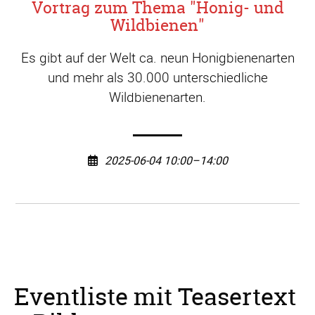
Vortrag zum Thema "Honig- und
Wildbienen"
Es gibt auf der Welt ca. neun Honigbienenarten
und mehr als 30.000 unterschiedliche
Wildbienenarten.
2025-06-04 10:00–14:00
Eventliste mit Teasertext