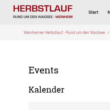
Navigation
überspringen
Start
Weinheimer Herbstlauf - Rund um den Waldsee
Events
Kalender