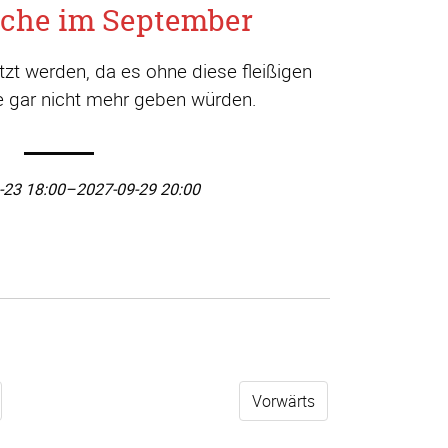
che im September
t werden, da es ohne diese fleißigen
ge gar nicht mehr geben würden.
-23 18:00–2027-09-29 20:00
Vorwärts