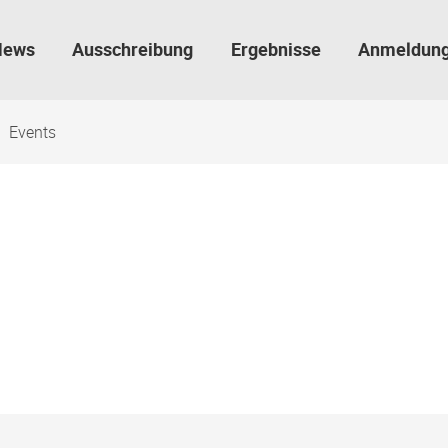
News
Ausschreibung
Ergebnisse
Anmeldun
Events