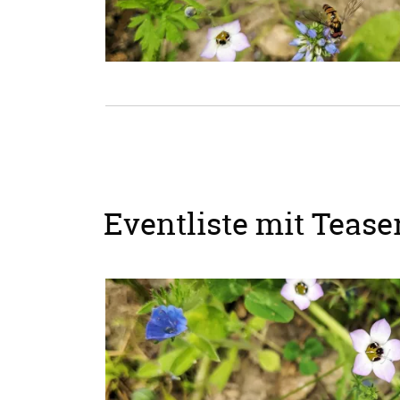
Eventliste mit Teaser