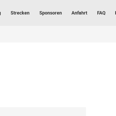
g
Strecken
Sponsoren
Anfahrt
FAQ