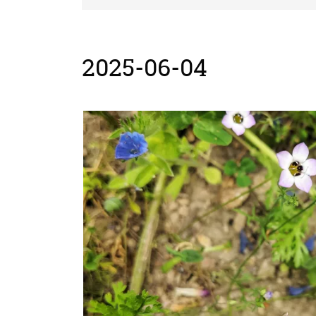
2025-06-04