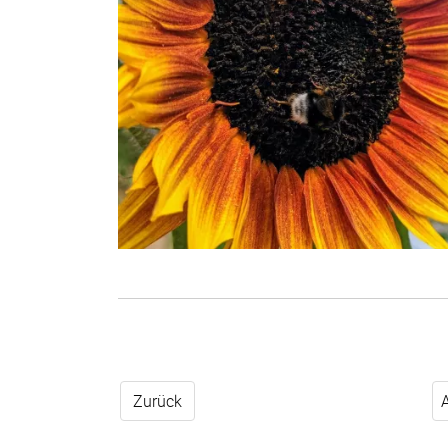
Zurück