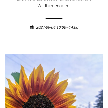
Wildbienenarten.
2027-09-04 10:00–14:00