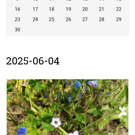
16
17
18
19
20
21
22
23
24
25
26
27
28
29
30
2025-06-04