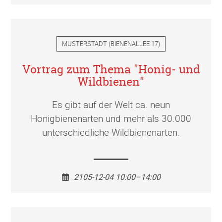
MUSTERSTADT
(
BIENENALLEE 17
)
Vortrag zum Thema "Honig- und
Wildbienen"
Es gibt auf der Welt ca. neun
Honigbienenarten und mehr als 30.000
unterschiedliche Wildbienenarten.
2105-12-04 10:00–14:00