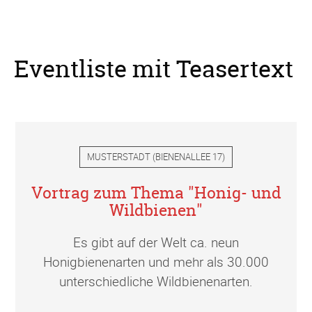
Eventliste mit Teasertext
MUSTERSTADT
(
BIENENALLEE 17
)
Vortrag zum Thema "Honig- und
Wildbienen"
Es gibt auf der Welt ca. neun
Honigbienenarten und mehr als 30.000
unterschiedliche Wildbienenarten.