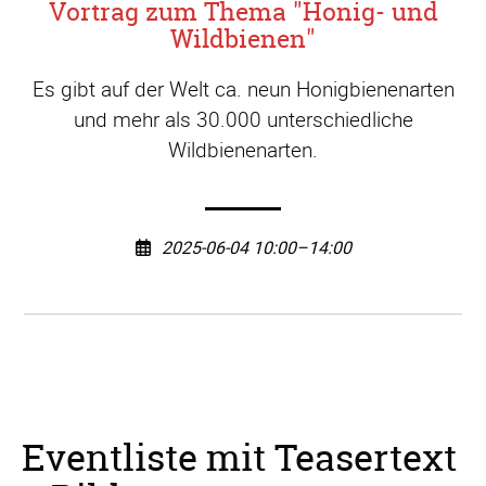
Vortrag zum Thema "Honig- und
Wildbienen"
Es gibt auf der Welt ca. neun Honigbienenarten
und mehr als 30.000 unterschiedliche
Wildbienenarten.
2025-06-04 10:00–14:00
Eventliste mit Teasertext