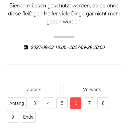
Bienen müssen geschützt werden, da es ohne
diese fleißigen Helfer viele Dinge gar nicht mehr
geben würden.
2027-09-23 18:00–2027-09-29 20:00
Zurück
Vorwärts
Anfang
3
4
5
6
7
8
9
Ende