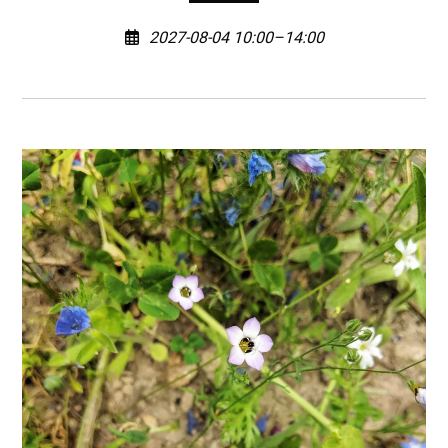
2027-08-04 10:00–14:00