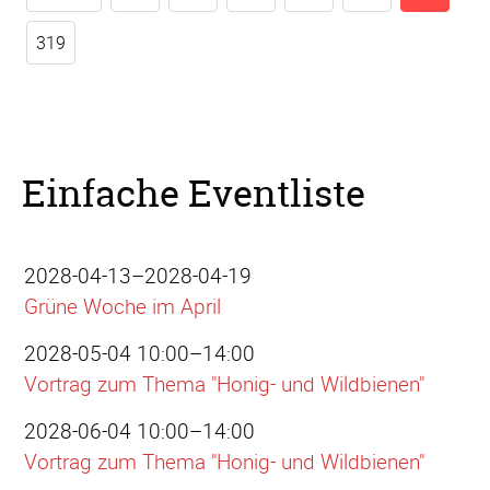
319
Einfache Eventliste
2028-04-13–2028-04-19
Grüne Woche im April
2028-05-04 10:00–14:00
Vortrag zum Thema "Honig- und Wildbienen"
2028-06-04 10:00–14:00
Vortrag zum Thema "Honig- und Wildbienen"