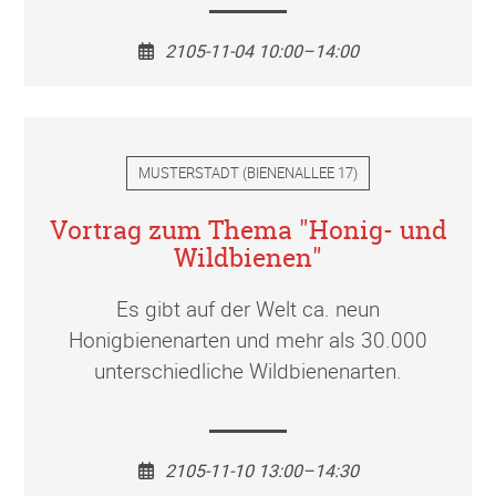
2105-11-04 10:00–14:00
MUSTERSTADT
(
BIENENALLEE 17
)
Vortrag zum Thema "Honig- und
Wildbienen"
Es gibt auf der Welt ca. neun
Honigbienenarten und mehr als 30.000
unterschiedliche Wildbienenarten.
2105-11-10 13:00–14:30