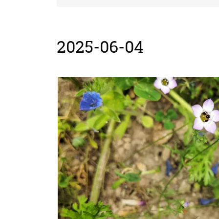
2025-06-04