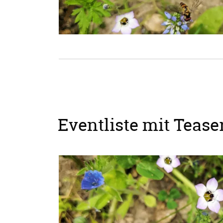
Eventliste mit Teaser