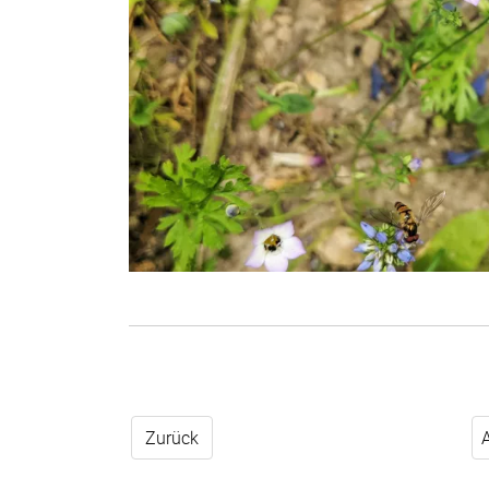
Zurück