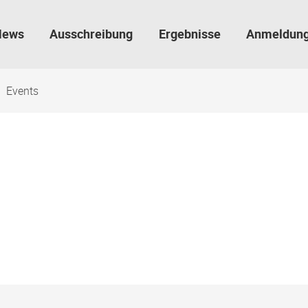
News
Ausschreibung
Ergebnisse
Anmeldun
Events