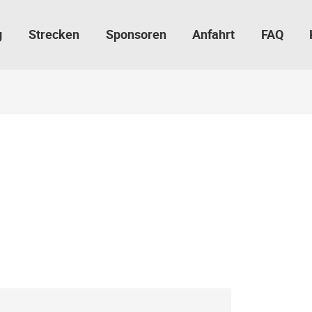
g
Strecken
Sponsoren
Anfahrt
FAQ