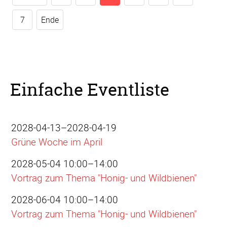
7
Ende
Einfache Eventliste
2028-04-13–2028-04-19
Grüne Woche im April
2028-05-04 10:00–14:00
Vortrag zum Thema "Honig- und Wildbienen"
2028-06-04 10:00–14:00
Vortrag zum Thema "Honig- und Wildbienen"