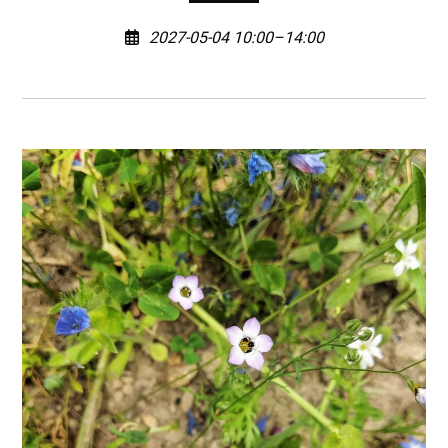
2027-05-04 10:00–14:00