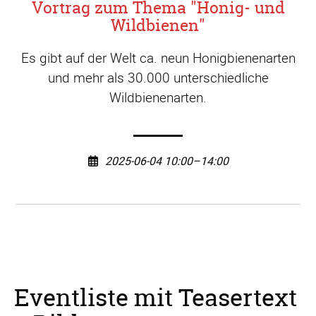
Vortrag zum Thema "Honig- und
Wildbienen"
Es gibt auf der Welt ca. neun Honigbienenarten
und mehr als 30.000 unterschiedliche
Wildbienenarten.
2025-06-04 10:00–14:00
Eventliste mit Teasertext