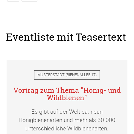
Eventliste mit Teasertext
MUSTERSTADT
(
BIENENALLEE 17
)
Vortrag zum Thema "Honig- und
Wildbienen"
Es gibt auf der Welt ca. neun
Honigbienenarten und mehr als 30.000
unterschiedliche Wildbienenarten.