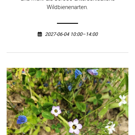
Wildbienenarten.
2027-06-04 10:00–14:00