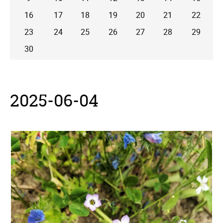
16
17
18
19
20
21
22
23
24
25
26
27
28
29
30
2025-06-04