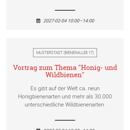
2027-02-04 10:00–14:00
MUSTERSTADT
(
BIENENALLEE 17
)
Vortrag zum Thema "Honig- und
Wildbienen"
Es gibt auf der Welt ca. neun
Honigbienenarten und mehr als 30.000
unterschiedliche Wildbienenarten.