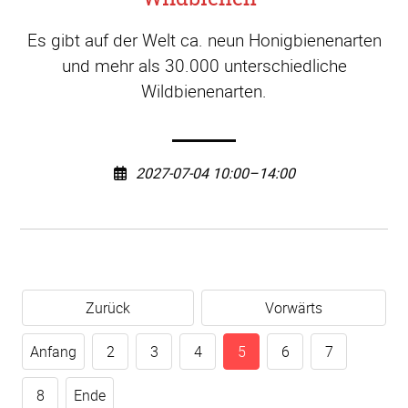
Es gibt auf der Welt ca. neun Honigbienenarten
und mehr als 30.000 unterschiedliche
Wildbienenarten.
2027-07-04 10:00–14:00
Zurück
Vorwärts
Anfang
2
3
4
5
6
7
8
Ende