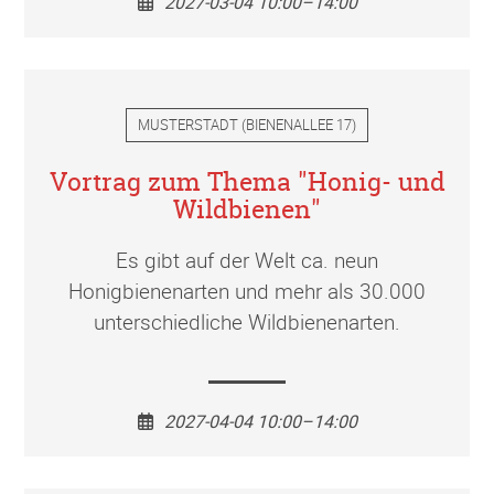
2027-03-04 10:00–14:00
MUSTERSTADT
(
BIENENALLEE 17
)
Vortrag zum Thema "Honig- und
Wildbienen"
Es gibt auf der Welt ca. neun
Honigbienenarten und mehr als 30.000
unterschiedliche Wildbienenarten.
2027-04-04 10:00–14:00