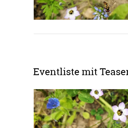
Eventliste mit Teaser