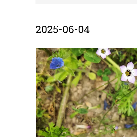
2025-06-04