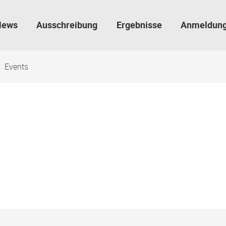
News
Ausschreibung
Ergebnisse
Anmeldun
Events