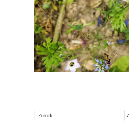
Zurück