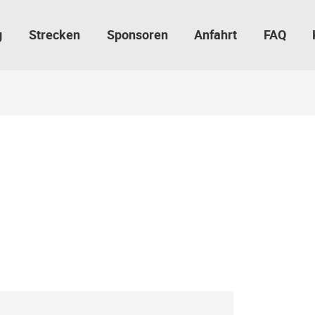
g
Strecken
Sponsoren
Anfahrt
FAQ