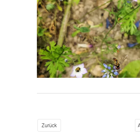
Zurück