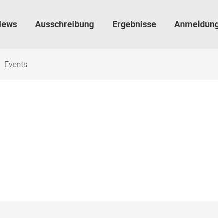
News
Ausschreibung
Ergebnisse
Anmeldun
Events