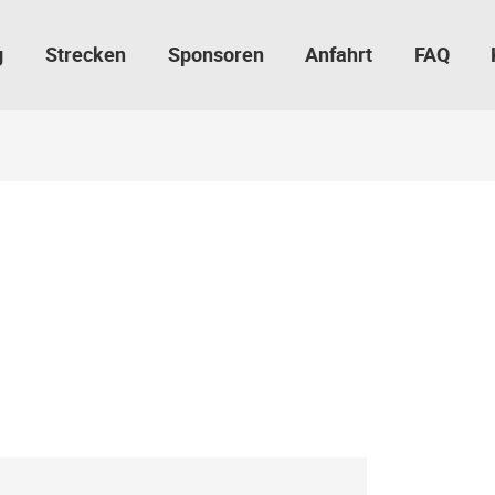
g
Strecken
Sponsoren
Anfahrt
FAQ