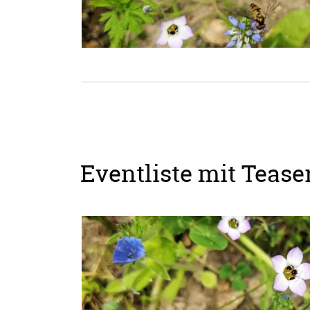
Eventliste mit Teaser