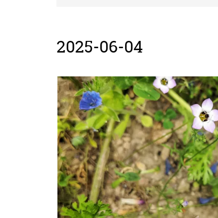
2025-06-04