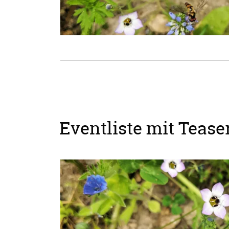
Eventliste mit Teaser