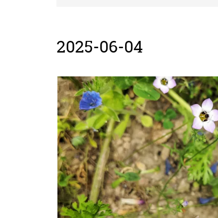
2025-06-04