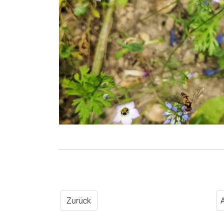
Zurück