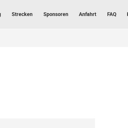
g
Strecken
Sponsoren
Anfahrt
FAQ