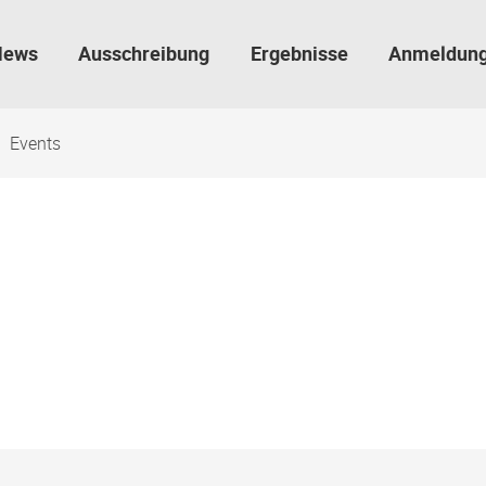
News
Ausschreibung
Ergebnisse
Anmeldun
Events