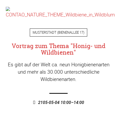
MUSTERSTADT
(
BIENENALLEE 17
)
Vortrag zum Thema "Honig- und
Wildbienen"
Es gibt auf der Welt ca. neun Honigbienenarten
und mehr als 30.000 unterschiedliche
Wildbienenarten.
2105-05-04 10:00–14:00