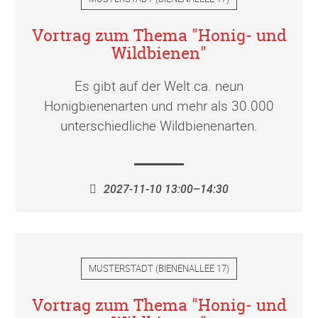
Vortrag zum Thema "Honig- und
Wildbienen"
Es gibt auf der Welt ca. neun
Honigbienenarten und mehr als 30.000
unterschiedliche Wildbienenarten.
2027-11-10 13:00–14:30
MUSTERSTADT
(
BIENENALLEE 17
)
Vortrag zum Thema "Honig- und