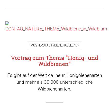
MUSTERSTADT
(
BIENENALLEE 17
)
Vortrag zum Thema "Honig- und
Wildbienen"
Es gibt auf der Welt ca. neun Honigbienenarten
und mehr als 30.000 unterschiedliche
Wildbienenarten.