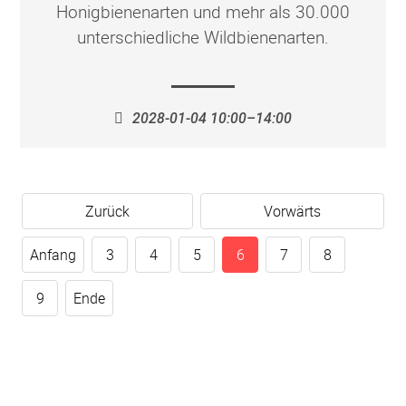
Honigbienenarten und mehr als 30.000
unterschiedliche Wildbienenarten.
2028-01-04 10:00–14:00
Zurück
Vorwärts
Anfang
3
4
5
6
7
8
9
Ende