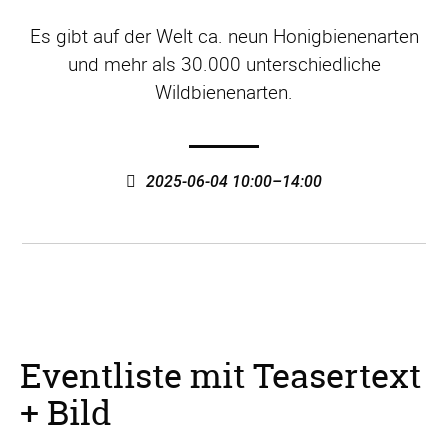
Es gibt auf der Welt ca. neun Honigbienenarten
und mehr als 30.000 unterschiedliche
Wildbienenarten.
2025-06-04 10:00–14:00
Eventliste mit Teasertext
+ Bild