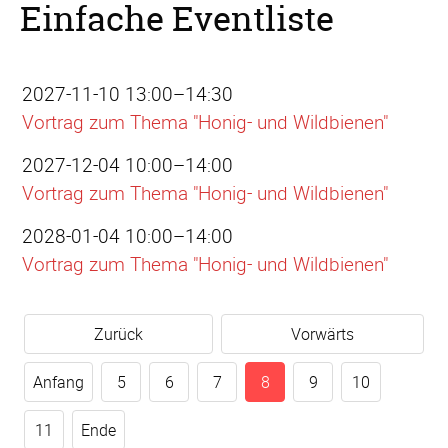
Einfache Eventliste
2027-11-10 13:00–14:30
Vortrag zum Thema "Honig- und Wildbienen"
2027-12-04 10:00–14:00
Vortrag zum Thema "Honig- und Wildbienen"
2028-01-04 10:00–14:00
Vortrag zum Thema "Honig- und Wildbienen"
Zurück
Vorwärts
Anfang
5
6
7
8
9
10
11
Ende