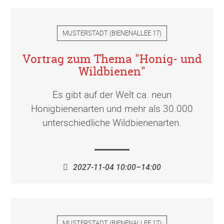
MUSTERSTADT
(
BIENENALLEE 17
)
Vortrag zum Thema "Honig- und
Wildbienen"
Es gibt auf der Welt ca. neun
Honigbienenarten und mehr als 30.000
unterschiedliche Wildbienenarten.
2027-11-04 10:00–14:00
MUSTERSTADT
(
BIENENALLEE 17
)