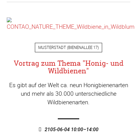
MUSTERSTADT
(
BIENENALLEE 17
)
Vortrag zum Thema "Honig- und
Wildbienen"
Es gibt auf der Welt ca. neun Honigbienenarten
und mehr als 30.000 unterschiedliche
Wildbienenarten.
2105-06-04 10:00–14:00