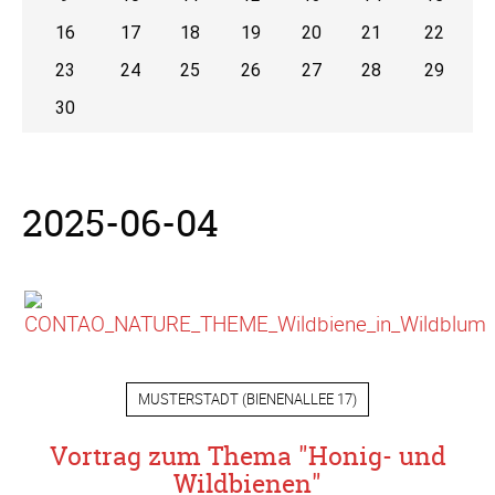
16
17
18
19
20
21
22
23
24
25
26
27
28
29
30
2025-06-04
MUSTERSTADT
(
BIENENALLEE 17
)
Vortrag zum Thema "Honig- und
Wildbienen"