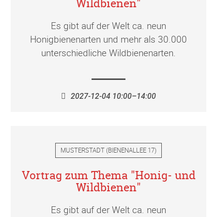
Wildbienen"
Es gibt auf der Welt ca. neun
Honigbienenarten und mehr als 30.000
unterschiedliche Wildbienenarten.
2027-12-04 10:00–14:00
MUSTERSTADT
(
BIENENALLEE 17
)
Vortrag zum Thema "Honig- und
Wildbienen"
Es gibt auf der Welt ca. neun