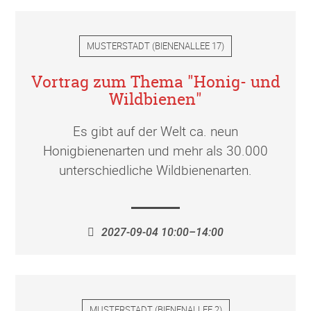
MUSTERSTADT
(
BIENENALLEE 17
)
Vortrag zum Thema "Honig- und
Wildbienen"
Es gibt auf der Welt ca. neun
Honigbienenarten und mehr als 30.000
unterschiedliche Wildbienenarten.
2027-09-04 10:00–14:00
MUSTERSTADT
(
BIENENALLEE 2
)