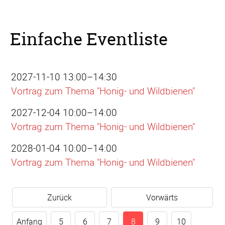
Einfache Eventliste
2027-11-10 13:00–14:30
Vortrag zum Thema "Honig- und Wildbienen"
2027-12-04 10:00–14:00
Vortrag zum Thema "Honig- und Wildbienen"
2028-01-04 10:00–14:00
Vortrag zum Thema "Honig- und Wildbienen"
Zurück
Vorwärts
Anfang
5
6
7
8
9
10