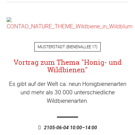
MUSTERSTADT
(
BIENENALLEE 17
)
Vortrag zum Thema "Honig- und
Wildbienen"
Es gibt auf der Welt ca. neun Honigbienenarten
und mehr als 30.000 unterschiedliche
Wildbienenarten.
2105-06-04 10:00–14:00