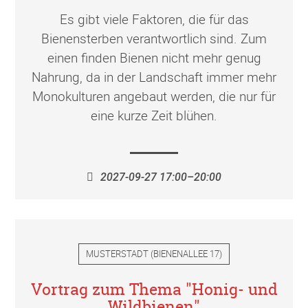
Es gibt viele Faktoren, die für das
Bienensterben verantwortlich sind. Zum
einen finden Bienen nicht mehr genug
Nahrung, da in der Landschaft immer mehr
Monokulturen angebaut werden, die nur für
eine kurze Zeit blühen.
2027-09-27 17:00–20:00
MUSTERSTADT
(
BIENENALLEE 17
)
Vortrag zum Thema "Honig- und
Wildbienen"