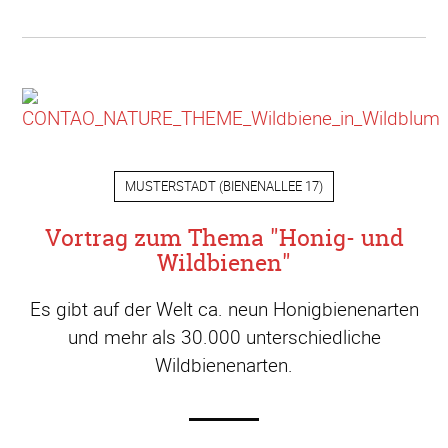
MUSTERSTADT
(
BIENENALLEE 17
)
Vortrag zum Thema "Honig- und
Wildbienen"
Es gibt auf der Welt ca. neun Honigbienenarten
und mehr als 30.000 unterschiedliche
Wildbienenarten.