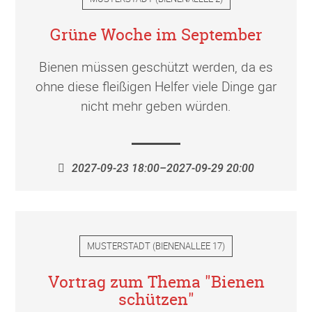
Grüne Woche im September
Bienen müssen geschützt werden, da es
ohne diese fleißigen Helfer viele Dinge gar
nicht mehr geben würden.
2027-09-23 18:00–2027-09-29 20:00
MUSTERSTADT
(
BIENENALLEE 17
)
Vortrag zum Thema "Bienen
schützen"