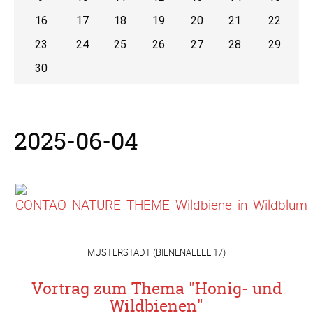
16
17
18
19
20
21
22
23
24
25
26
27
28
29
30
2025-06-04
MUSTERSTADT
(
BIENENALLEE 17
)
Vortrag zum Thema "Honig- und
Wildbienen"