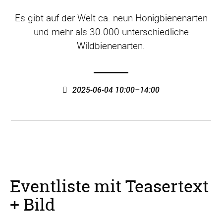
Es gibt auf der Welt ca. neun Honigbienenarten
und mehr als 30.000 unterschiedliche
Wildbienenarten.
2025-06-04 10:00–14:00
Eventliste mit Teasertext
+ Bild