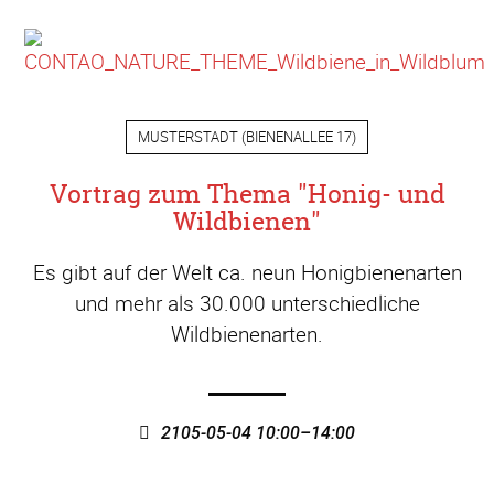
MUSTERSTADT
(
BIENENALLEE 17
)
Vortrag zum Thema "Honig- und
Wildbienen"
Es gibt auf der Welt ca. neun Honigbienenarten
und mehr als 30.000 unterschiedliche
Wildbienenarten.
2105-05-04 10:00–14:00