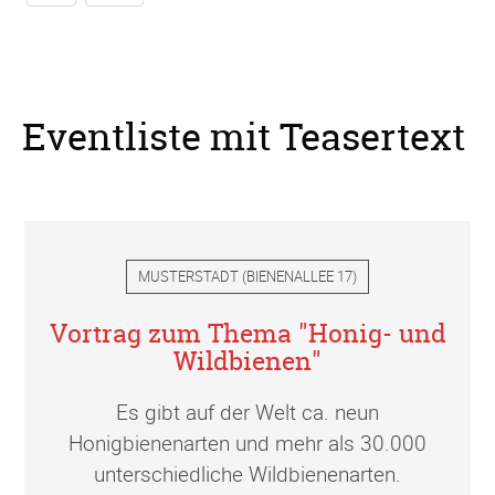
Eventliste mit Teasertext
MUSTERSTADT
(
BIENENALLEE 17
)
Vortrag zum Thema "Honig- und
Wildbienen"
Es gibt auf der Welt ca. neun
Honigbienenarten und mehr als 30.000
unterschiedliche Wildbienenarten.