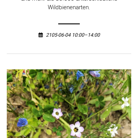
Wildbienenarten.
2105-06-04 10:00–14:00