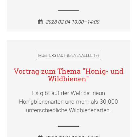
2028-02-04 10:00–14:00
MUSTERSTADT
(
BIENENALLEE 17
)
Vortrag zum Thema "Honig- und
Wildbienen"
Es gibt auf der Welt ca. neun
Honigbienenarten und mehr als 30.000
unterschiedliche Wildbienenarten.