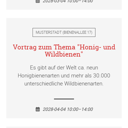
2028-03-04 10:00–14:00
MUSTERSTADT
(
BIENENALLEE 17
)
Vortrag zum Thema "Honig- und
Wildbienen"
Es gibt auf der Welt ca. neun
Honigbienenarten und mehr als 30.000
unterschiedliche Wildbienenarten.
2028-04-04 10:00–14:00