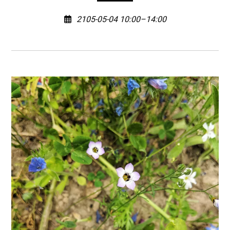
2105-05-04 10:00–14:00