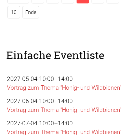
10
Ende
Einfache Eventliste
2027-05-04 10:00–14:00
Vortrag zum Thema "Honig- und Wildbienen"
2027-06-04 10:00–14:00
Vortrag zum Thema "Honig- und Wildbienen"
2027-07-04 10:00–14:00
Vortrag zum Thema "Honig- und Wildbienen"