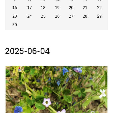
16
17
18
19
20
21
22
23
24
25
26
27
28
29
30
2025-06-04