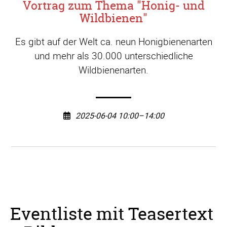
Vortrag zum Thema "Honig- und
Wildbienen"
Es gibt auf der Welt ca. neun Honigbienenarten
und mehr als 30.000 unterschiedliche
Wildbienenarten.
2025-06-04 10:00–14:00
Eventliste mit Teasertext