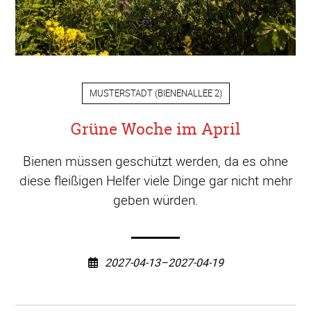
MUSTERSTADT
(
BIENENALLEE 2
)
Grüne Woche im April
Bienen müssen geschützt werden, da es ohne
diese fleißigen Helfer viele Dinge gar nicht mehr
geben würden.
2027-04-13–2027-04-19