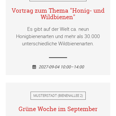
Vortrag zum Thema "Honig- und
Wildbienen"
Es gibt auf der Welt ca. neun
Honigbienenarten und mehr als 30.000
unterschiedliche Wildbienenarten.
2027-09-04 10:00–14:00
MUSTERSTADT
(
BIENENALLEE 2
)
Grüne Woche im September