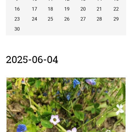
16
17
18
19
20
21
22
23
24
25
26
27
28
29
30
2025-06-04