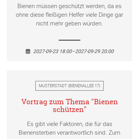
Bienen müssen geschützt werden, da es
ohne diese fleißigen Helfer viele Dinge gar
nicht mehr geben würden.
2027-09-23 18:00–2027-09-29 20:00
MUSTERSTADT
(
BIENENALLEE 17
)
Vortrag zum Thema "Bienen
schützen"
Es gibt viele Faktoren, die für das
Bienensterben verantwortlich sind. Zum