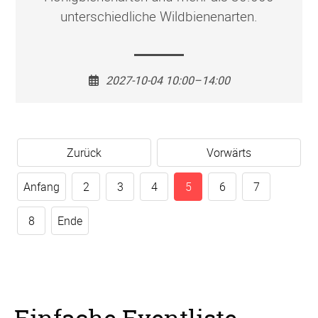
unterschiedliche Wildbienenarten.
2027-10-04 10:00–14:00
Zurück
Vorwärts
Anfang
2
3
4
5
6
7
8
Ende