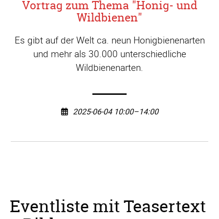
Vortrag zum Thema "Honig- und
Wildbienen"
Es gibt auf der Welt ca. neun Honigbienenarten
und mehr als 30.000 unterschiedliche
Wildbienenarten.
2025-06-04 10:00–14:00
Eventliste mit Teasertext