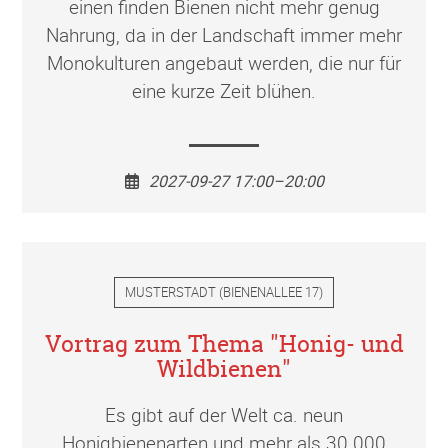
einen finden Bienen nicht mehr genug
Nahrung, da in der Landschaft immer mehr
Monokulturen angebaut werden, die nur für
eine kurze Zeit blühen.
2027-09-27 17:00–20:00
MUSTERSTADT
(
BIENENALLEE 17
)
Vortrag zum Thema "Honig- und
Wildbienen"
Es gibt auf der Welt ca. neun
Honigbienenarten und mehr als 30.000