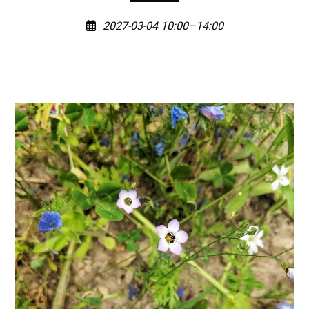
2027-03-04 10:00–14:00