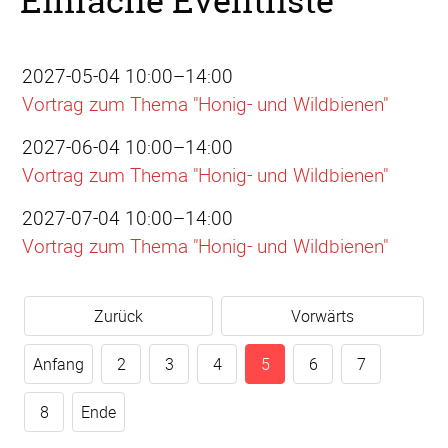
Einfache Eventliste
2027-05-04 10:00–14:00
Vortrag zum Thema "Honig- und Wildbienen"
2027-06-04 10:00–14:00
Vortrag zum Thema "Honig- und Wildbienen"
2027-07-04 10:00–14:00
Vortrag zum Thema "Honig- und Wildbienen"
Zurück
Vorwärts
Anfang
2
3
4
5
6
7
8
Ende