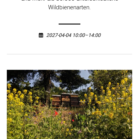
Wildbienenarten.
2027-04-04 10:00–14:00