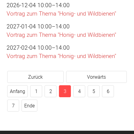
2026-12-04 10:00–14:00
Vortrag zum Thema "Honig- und Wildbienen"
2027-01-04 10:00–14:00
Vortrag zum Thema "Honig- und Wildbienen"
2027-02-04 10:00–14:00
Vortrag zum Thema "Honig- und Wildbienen"
Zurück
Vorwärts
Anfang
1
2
3
4
5
6
7
Ende