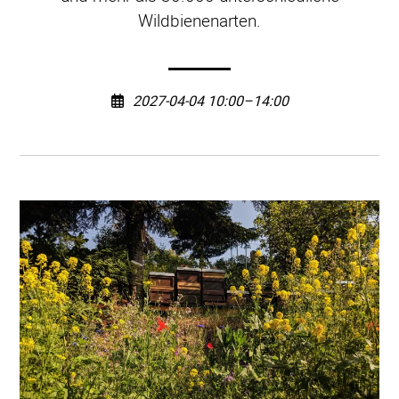
Wildbienenarten.
2027-04-04 10:00–14:00