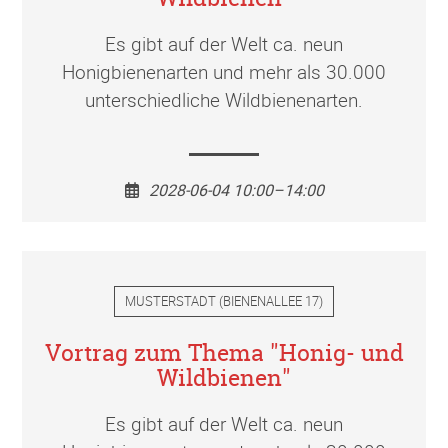
Es gibt auf der Welt ca. neun
Honigbienenarten und mehr als 30.000
unterschiedliche Wildbienenarten.
2028-06-04 10:00–14:00
MUSTERSTADT
(
BIENENALLEE 17
)
Vortrag zum Thema "Honig- und
Wildbienen"
Es gibt auf der Welt ca. neun