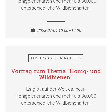
Honigbienenarten und mehr als 30.000
unterschiedliche Wildbienenarten.
2028-07-04 10:00–14:00
MUSTERSTADT
(
BIENENALLEE 17
)
Vortrag zum Thema "Honig- und
Wildbienen"
Es gibt auf der Welt ca. neun
Honigbienenarten und mehr als 30.000
unterschiedliche Wildbienenarten.