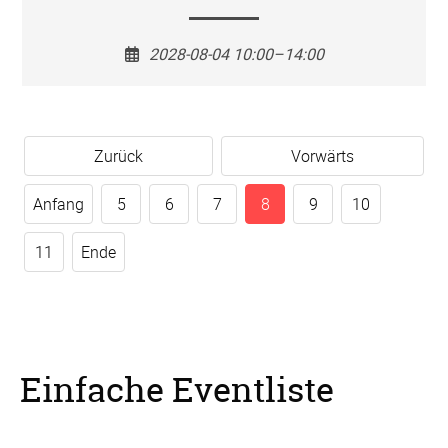
2028-08-04 10:00–14:00
Zurück
Vorwärts
Anfang
5
6
7
8
9
10
11
Ende
Einfache Eventliste