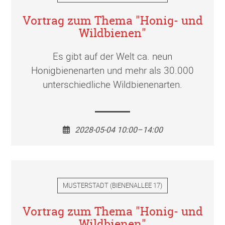
Vortrag zum Thema "Honig- und
Wildbienen"
Es gibt auf der Welt ca. neun
Honigbienenarten und mehr als 30.000
unterschiedliche Wildbienenarten.
2028-05-04 10:00–14:00
MUSTERSTADT
(
BIENENALLEE 17
)
Vortrag zum Thema "Honig- und
Wildbienen"