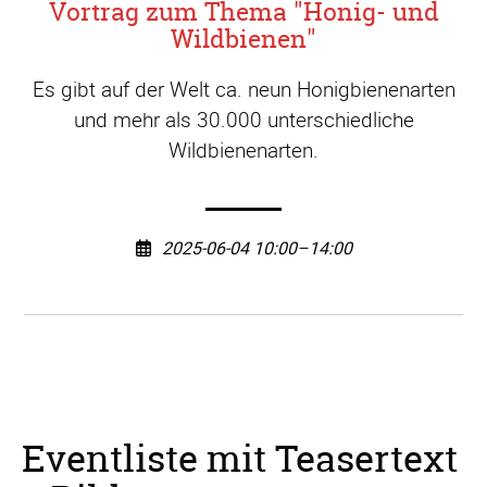
Vortrag zum Thema "Honig- und
Wildbienen"
Es gibt auf der Welt ca. neun Honigbienenarten
und mehr als 30.000 unterschiedliche
Wildbienenarten.
2025-06-04 10:00–14:00
Eventliste mit Teasertext