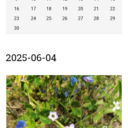
16
17
18
19
20
21
22
23
24
25
26
27
28
29
30
2025-06-04