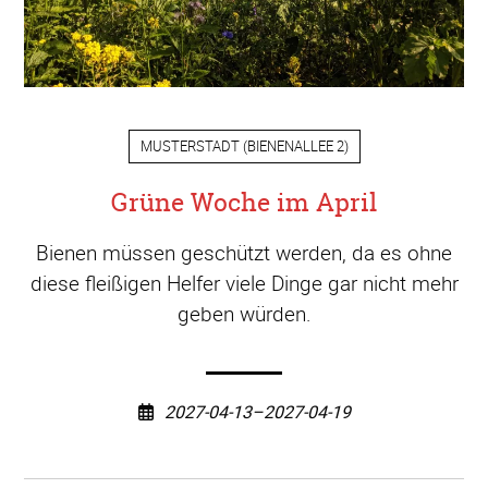
MUSTERSTADT
(
BIENENALLEE 2
)
Grüne Woche im April
Bienen müssen geschützt werden, da es ohne
diese fleißigen Helfer viele Dinge gar nicht mehr
geben würden.
2027-04-13–2027-04-19