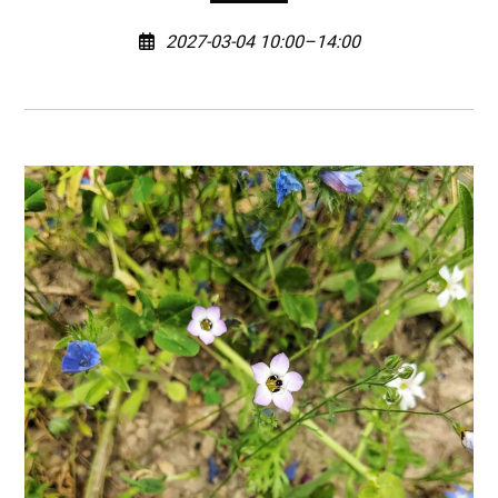
2027-03-04 10:00–14:00