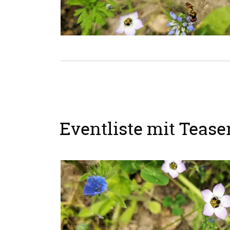
Eventliste mit Teaser