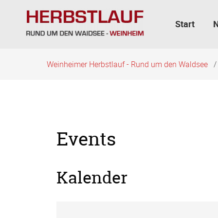
Navigation
überspringen
Start
Weinheimer Herbstlauf - Rund um den Waldsee
Events
Kalender