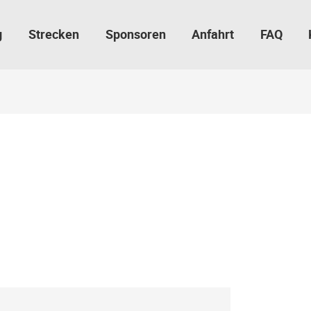
g
Strecken
Sponsoren
Anfahrt
FAQ