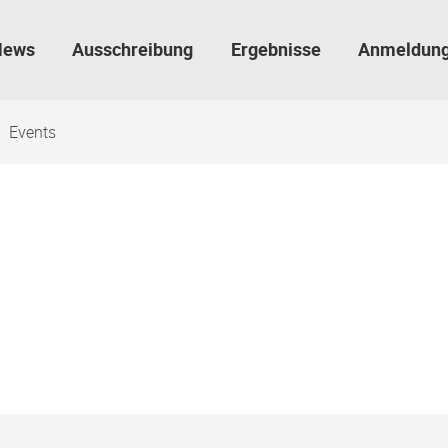
News
Ausschreibung
Ergebnisse
Anmeldun
Events