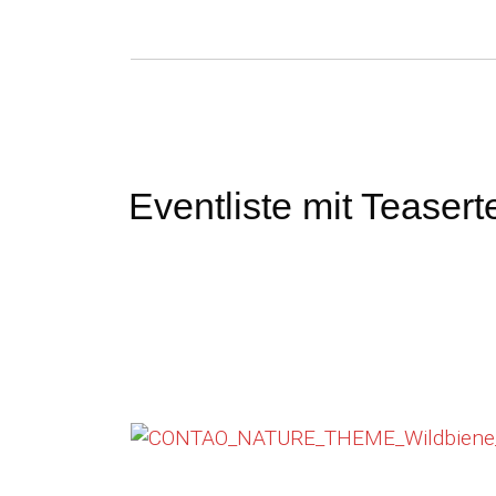
Eventliste mit Teasert