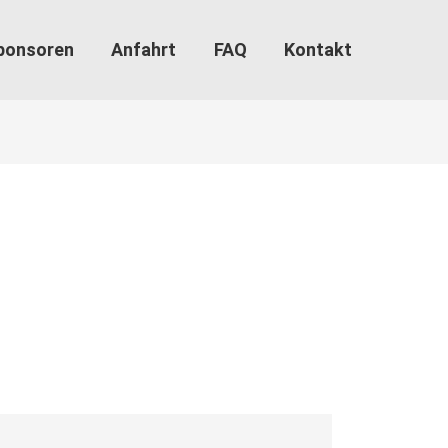
ponsoren
Anfahrt
FAQ
Kontakt