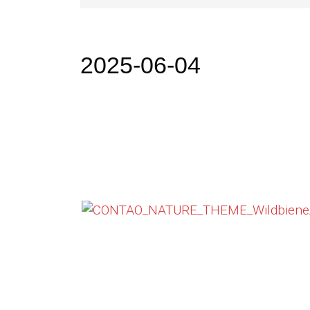
2025-06-04