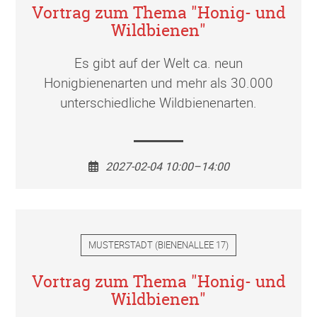
Vortrag zum Thema "Honig- und
Wildbienen"
Es gibt auf der Welt ca. neun
Honigbienenarten und mehr als 30.000
unterschiedliche Wildbienenarten.
2027-02-04 10:00–14:00
MUSTERSTADT
(
BIENENALLEE 17
)
Vortrag zum Thema "Honig- und
Wildbienen"