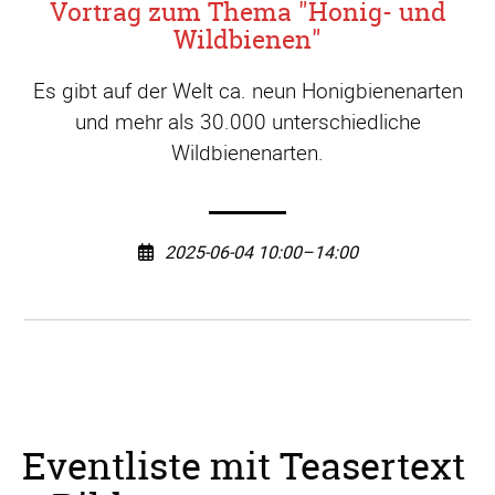
Vortrag zum Thema "Honig- und
Wildbienen"
Es gibt auf der Welt ca. neun Honigbienenarten
und mehr als 30.000 unterschiedliche
Wildbienenarten.
2025-06-04 10:00–14:00
Eventliste mit Teasertext