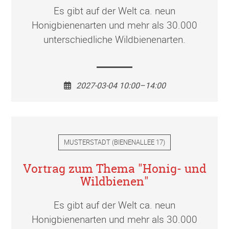
Es gibt auf der Welt ca. neun
Honigbienenarten und mehr als 30.000
unterschiedliche Wildbienenarten.
2027-03-04 10:00–14:00
MUSTERSTADT
(
BIENENALLEE 17
)
Vortrag zum Thema "Honig- und
Wildbienen"
Es gibt auf der Welt ca. neun
Honigbienenarten und mehr als 30.000