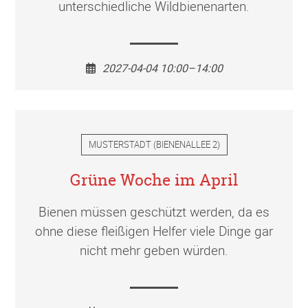
unterschiedliche Wildbienenarten.
2027-04-04 10:00–14:00
MUSTERSTADT
(
BIENENALLEE 2
)
Grüne Woche im April
Bienen müssen geschützt werden, da es
ohne diese fleißigen Helfer viele Dinge gar
nicht mehr geben würden.