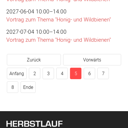
2027-06-04 10:00–14:00
Vortrag zum Thema "Honig- und Wildbienen"
2027-07-04 10:00–14:00
Vortrag zum Thema "Honig- und Wildbienen"
Zurück
Vorwärts
Anfang
2
3
4
5
6
7
8
Ende