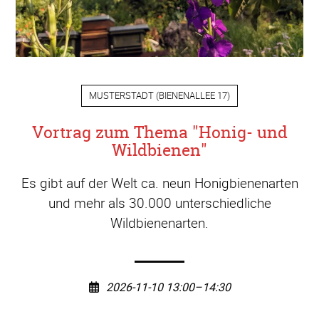
MUSTERSTADT
(
BIENENALLEE 17
)
Vortrag zum Thema "Honig- und
Wildbienen"
Es gibt auf der Welt ca. neun Honigbienenarten
und mehr als 30.000 unterschiedliche
Wildbienenarten.
2026-11-10 13:00–14:30