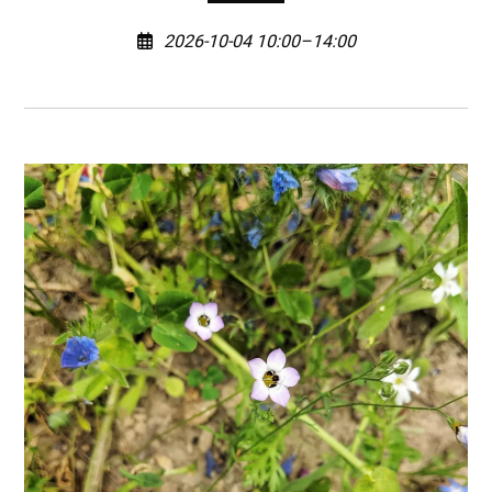
2026-10-04 10:00–14:00