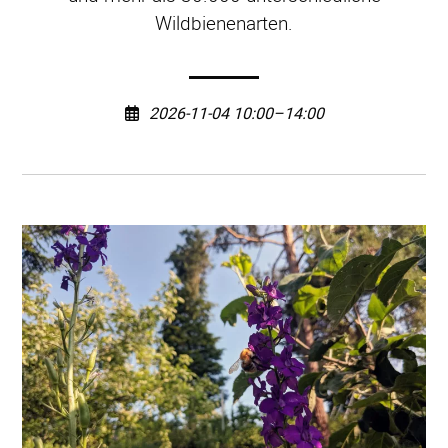
Wildbienenarten.
2026-11-04 10:00–14:00