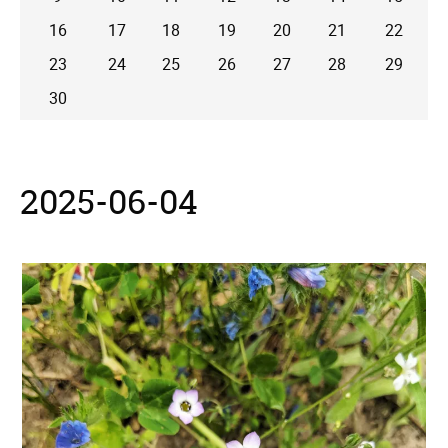
16
17
18
19
20
21
22
23
24
25
26
27
28
29
30
2025-06-04