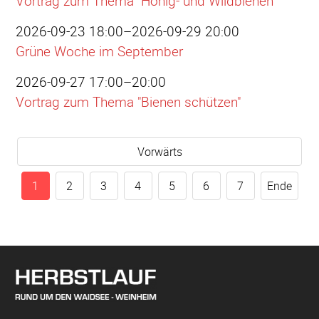
Vortrag zum Thema "Honig- und Wildbienen"
2026-09-23 18:00–2026-09-29 20:00
Grüne Woche im September
2026-09-27 17:00–20:00
Vortrag zum Thema "Bienen schützen"
Vorwärts
1
2
3
4
5
6
7
Ende