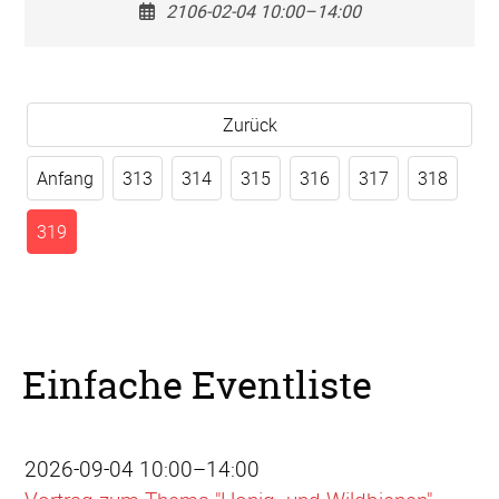
2106-02-04 10:00–14:00
Zurück
Anfang
313
314
315
316
317
318
319
Einfache Eventliste
2026-09-04 10:00–14:00