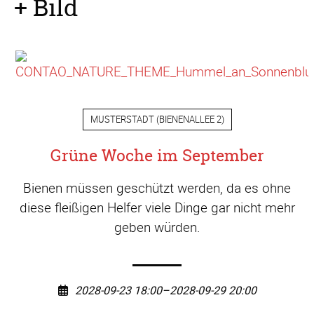
+ Bild
MUSTERSTADT
(
BIENENALLEE 2
)
Grüne Woche im September
Bienen müssen geschützt werden, da es ohne
diese fleißigen Helfer viele Dinge gar nicht mehr
geben würden.
2028-09-23 18:00–2028-09-29 20:00