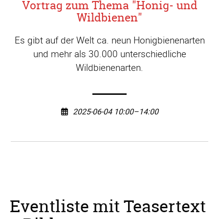
Vortrag zum Thema "Honig- und
Wildbienen"
Es gibt auf der Welt ca. neun Honigbienenarten
und mehr als 30.000 unterschiedliche
Wildbienenarten.
2025-06-04 10:00–14:00
Eventliste mit Teasertext