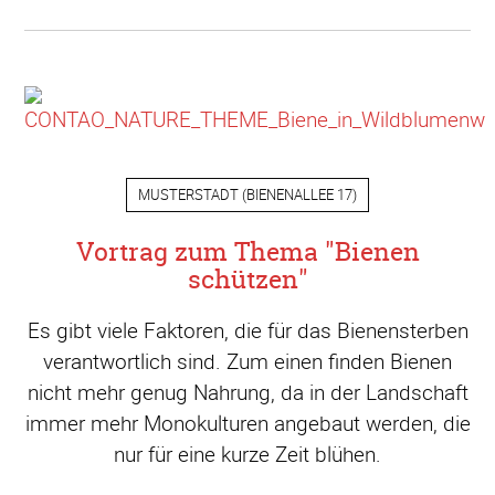
MUSTERSTADT
(
BIENENALLEE 17
)
Vortrag zum Thema "Bienen
schützen"
Es gibt viele Faktoren, die für das Bienensterben
verantwortlich sind. Zum einen finden Bienen
nicht mehr genug Nahrung, da in der Landschaft
immer mehr Monokulturen angebaut werden, die
nur für eine kurze Zeit blühen.