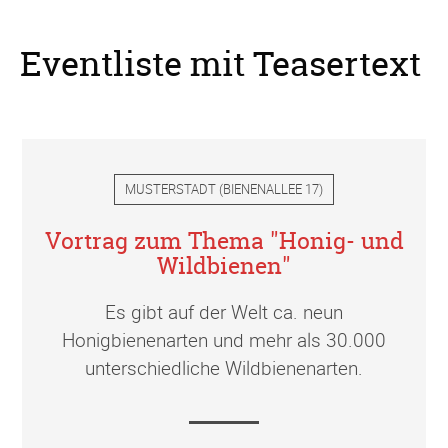
Eventliste mit Teasertext
MUSTERSTADT
(
BIENENALLEE 17
)
Vortrag zum Thema "Honig- und
Wildbienen"
Es gibt auf der Welt ca. neun
Honigbienenarten und mehr als 30.000
unterschiedliche Wildbienenarten.