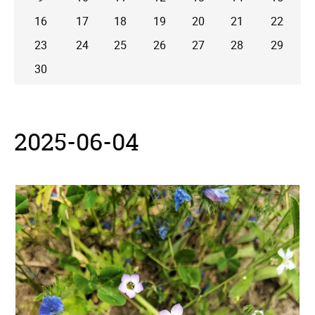
16
17
18
19
20
21
22
23
24
25
26
27
28
29
30
2025-06-04