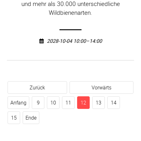
und mehr als 30.000 unterschiedliche
Wildbienenarten.
2028-10-04 10:00–14:00
Zurück
Vorwärts
Anfang
9
10
11
12
13
14
15
Ende