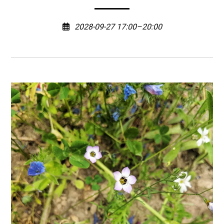
2028-09-27 17:00–20:00